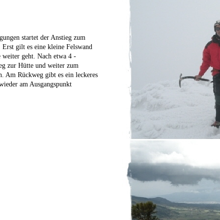
ungen startet der Anstieg zum
Erst gilt es eine kleine Felswand
 weiter geht. Nach etwa 4 -
ieg zur Hütte und weiter zum
h. Am Rückweg gibt es ein leckeres
 wieder am Ausgangspunkt