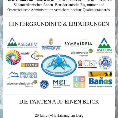
Südamerikanischen Anden. Ecuadorianische Eigentümer und
Österreichische Administration versichern höchste Qualitätsstandards.
HINTERGRUNDINFO & ERFAHRUNGEN
DIE FAKTEN AUF EINEN BLICK
20 Jahre (+) Erfahrung am Berg