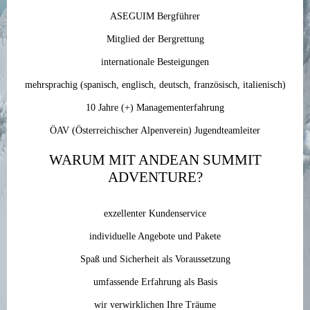
ASEGUIM Bergführer
Mitglied der Bergrettung
internationale Besteigungen
mehrsprachig (spanisch, englisch, deutsch, französisch, italienisch)
10 Jahre (+) Managementerfahrung
ÖAV (Österreichischer Alpenverein) Jugendteamleiter
WARUM MIT ANDEAN SUMMIT
ADVENTURE?
exzellenter Kundenservice
individuelle Angebote und Pakete
Spaß und Sicherheit als Voraussetzung
umfassende Erfahrung als Basis
wir verwirklichen Ihre Träume