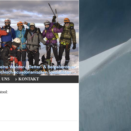
 UNS
KONTAKT
ool: