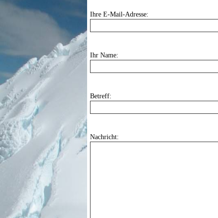
Ihre E-Mail-Adresse:
Ihr Name:
Betreff:
Nachricht: